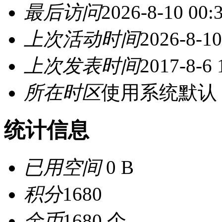
最后访问
2026-8-10 00:
上次活动时间
2026-8-10
上次发表时间
2017-8-6 
所在时区
使用系统默认
统计信息
已用空间
0 B
积分
1680
金币
1680 个