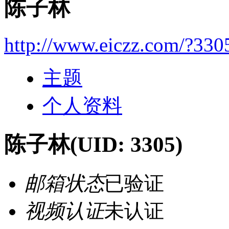
陈子林
http://www.eiczz.com/?330
主题
个人资料
陈子林
(UID: 3305)
邮箱状态
已验证
视频认证
未认证