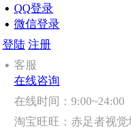
QQ登录
微信登录
登陆
注册
客服
在线咨询
在线时间：9:00~24:00
淘宝旺旺：赤足者视觉