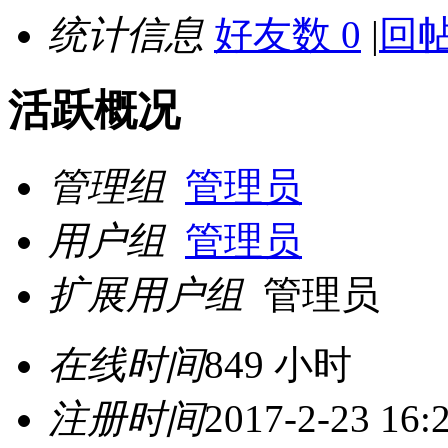
统计信息
好友数 0
|
回帖
活跃概况
管理组
管理员
用户组
管理员
扩展用户组
管理员
在线时间
849 小时
注册时间
2017-2-23 16: