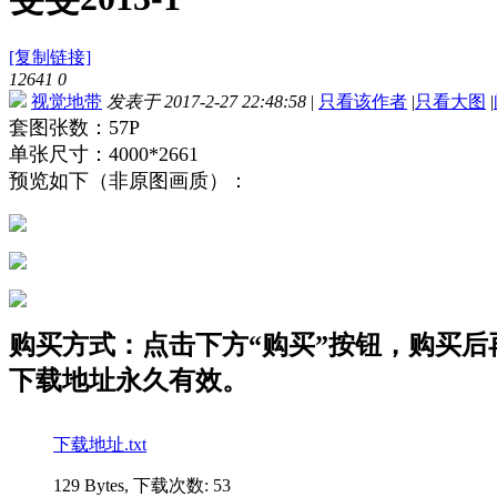
[复制链接]
12641
0
视觉地带
发表于 2017-2-27 22:48:58
|
只看该作者
|
只看大图
|
套图张数：57P
单张尺寸：4000*2661
预览如下（非原图画质）：
购买方式：点击下方“购买”按钮，购买后再点
下载地址永久有效。
下载地址.txt
129 Bytes, 下载次数: 53