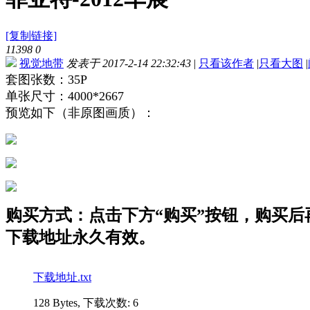
[复制链接]
11398
0
视觉地带
发表于 2017-2-14 22:32:43
|
只看该作者
|
只看大图
|
套图张数：35P
单张尺寸：4000*2667
预览如下（非原图画质）：
购买方式：点击下方“购买”按钮，购买后再点
下载地址永久有效。
下载地址.txt
128 Bytes, 下载次数: 6