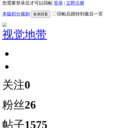
您需要登录后才可以回帖
登录
|
立即注册
本版积分规则
回帖后跳转到最后一页
发表回复
视觉地带
关注
0
粉丝
26
帖子
1575