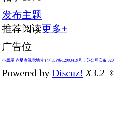
发布主题
推荐阅读
更多+
广告位
小黑屋
⋅
赤足者视觉地带
(
沪ICP备12003419号，苏公网安备 3207
Powered by
Discuz!
X3.2
©