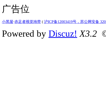
广告位
小黑屋
⋅
赤足者视觉地带
(
沪ICP备12003419号，苏公网安备 3207
Powered by
Discuz!
X3.2
©