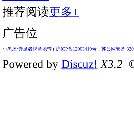
推荐阅读
更多+
广告位
小黑屋
⋅
赤足者视觉地带
(
沪ICP备12003419号，苏公网安备 3207
Powered by
Discuz!
X3.2
©