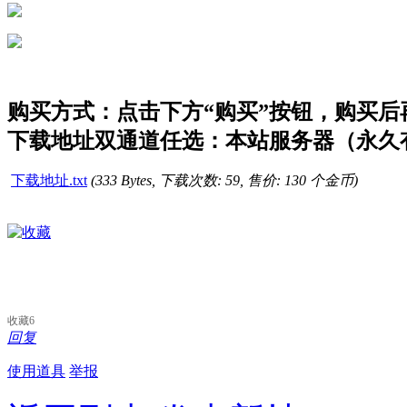
购买方式：点击下方“购买”按钮，购买后再点
下载地址双通道任选：本站服务器（永久有
下载地址.txt
(333 Bytes, 下载次数: 59, 售价: 130 个金币)
收藏
6
回复
使用道具
举报