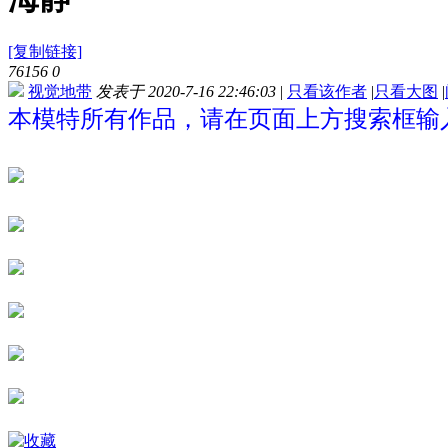
[复制链接]
76156
0
视觉地带
发表于 2020-7-16 22:46:03
|
只看该作者
|
只看大图
|
本模特所有作品，请在页面上方搜索框输入