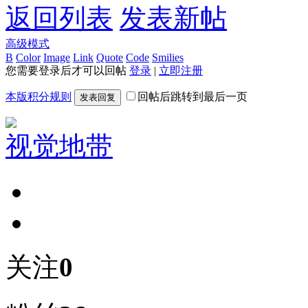
返回列表
发表新帖
高级模式
B
Color
Image
Link
Quote
Code
Smilies
您需要登录后才可以回帖
登录
|
立即注册
本版积分规则
回帖后跳转到最后一页
发表回复
视觉地带
关注
0