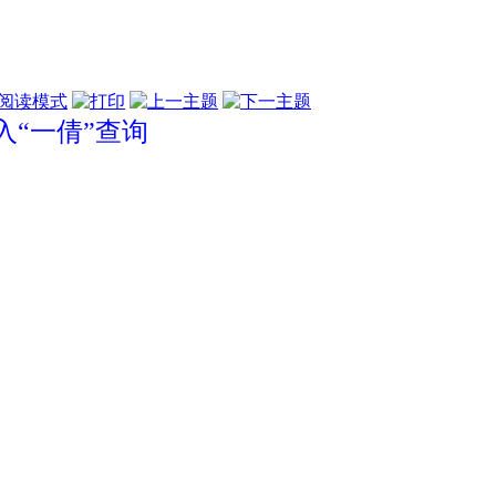
阅读模式
“一倩”查询