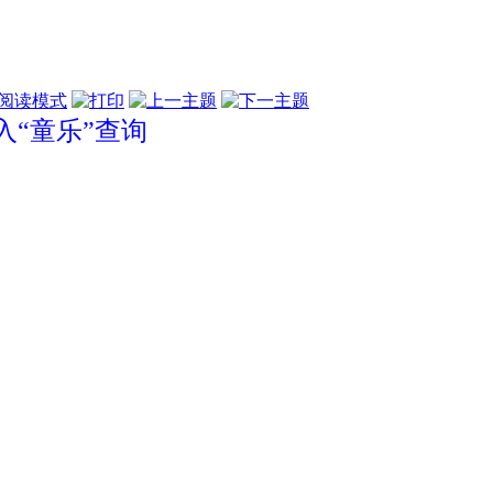
阅读模式
“童乐”查询