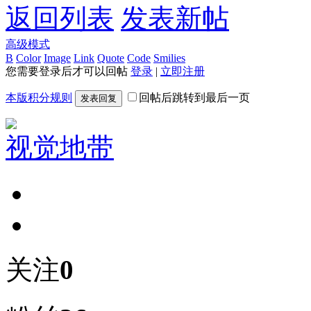
返回列表
发表新帖
高级模式
B
Color
Image
Link
Quote
Code
Smilies
您需要登录后才可以回帖
登录
|
立即注册
本版积分规则
回帖后跳转到最后一页
发表回复
视觉地带
关注
0