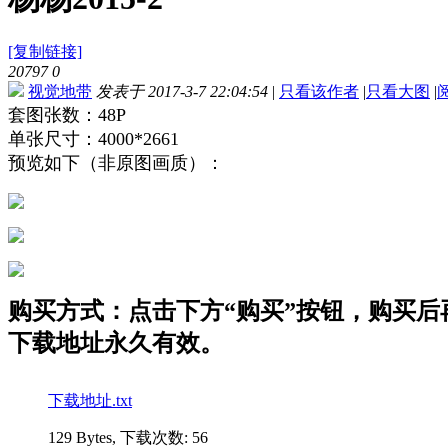
[复制链接]
20797
0
视觉地带
发表于 2017-3-7 22:04:54
|
只看该作者
|
只看大图
|
套图张数：48P
单张尺寸：4000*2661
预览如下（非原图画质）：
购买方式：点击下方“购买”按钮，购买后再点
下载地址永久有效。
下载地址.txt
129 Bytes, 下载次数: 56