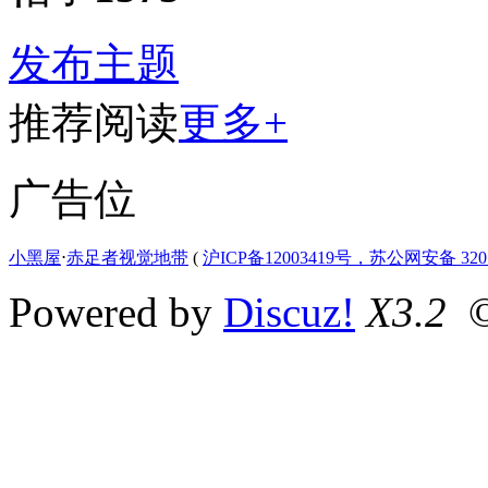
发布主题
推荐阅读
更多+
广告位
小黑屋
⋅
赤足者视觉地带
(
沪ICP备12003419号，苏公网安备 3207
Powered by
Discuz!
X3.2
©