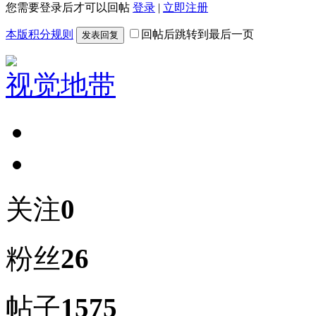
您需要登录后才可以回帖
登录
|
立即注册
本版积分规则
回帖后跳转到最后一页
发表回复
视觉地带
关注
0
粉丝
26
帖子
1575