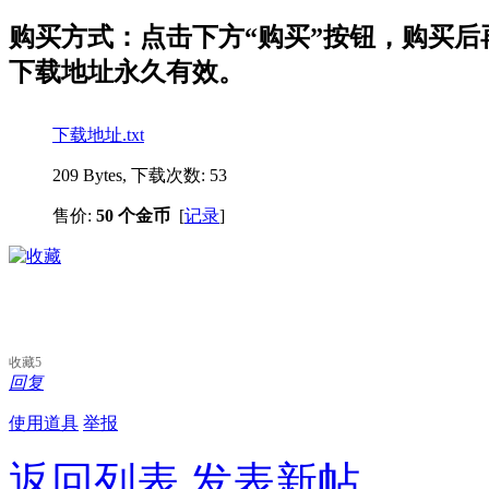
购买方式：点击下方“购买”按钮，购买后再点
下载地址永久有效。
下载地址.txt
209 Bytes, 下载次数: 53
售价:
50 个金币
[
记录
]
收藏
5
回复
使用道具
举报
返回列表
发表新帖