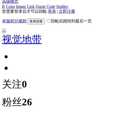
高级模式
B
Color
Image
Link
Quote
Code
Smilies
您需要登录后才可以回帖
登录
|
立即注册
本版积分规则
回帖后跳转到最后一页
发表回复
视觉地带
关注
0
粉丝
26