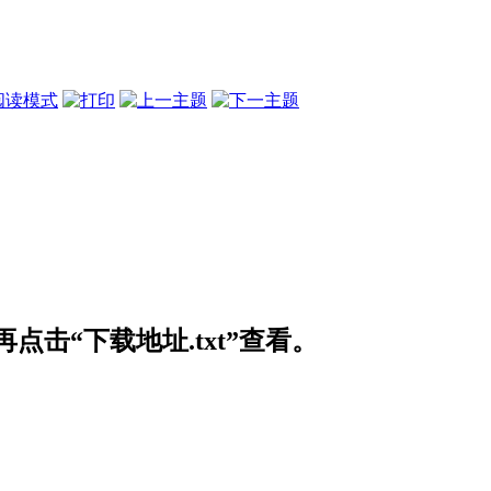
阅读模式
击“下载地址.txt”查看。