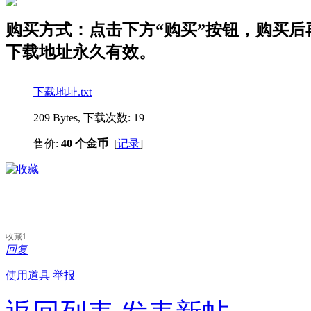
购买方式：点击下方“购买”按钮，购买后再点
下载地址永久有效。
下载地址.txt
209 Bytes, 下载次数: 19
售价:
40 个金币
[
记录
]
收藏
1
回复
使用道具
举报