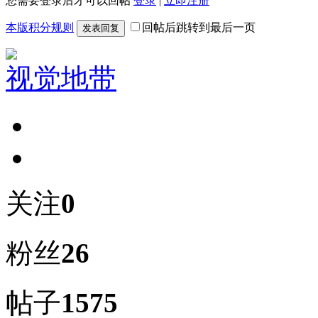
您需要登录后才可以回帖
登录
|
立即注册
本版积分规则
回帖后跳转到最后一页
发表回复
视觉地带
关注
0
粉丝
26
帖子
1575