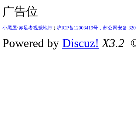
广告位
小黑屋
⋅
赤足者视觉地带
(
沪ICP备12003419号，苏公网安备 3207
Powered by
Discuz!
X3.2
©