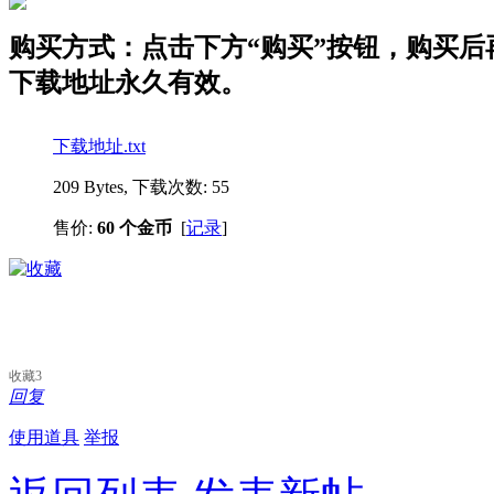
购买方式：点击下方“购买”按钮，购买后再点
下载地址永久有效。
下载地址.txt
209 Bytes, 下载次数: 55
售价:
60 个金币
[
记录
]
收藏
3
回复
使用道具
举报