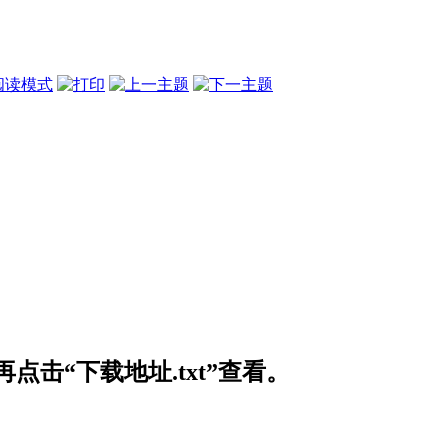
阅读模式
击“下载地址.txt”查看。