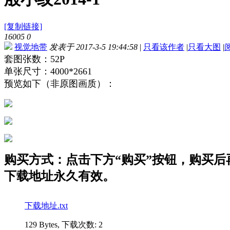
[复制链接]
16005
0
视觉地带
发表于 2017-3-5 19:44:58
|
只看该作者
|
只看大图
|
套图张数：52P
单张尺寸：4000*2661
预览如下（非原图画质）：
购买方式：点击下方“购买”按钮，购买后再点
下载地址永久有效。
下载地址.txt
129 Bytes, 下载次数: 2