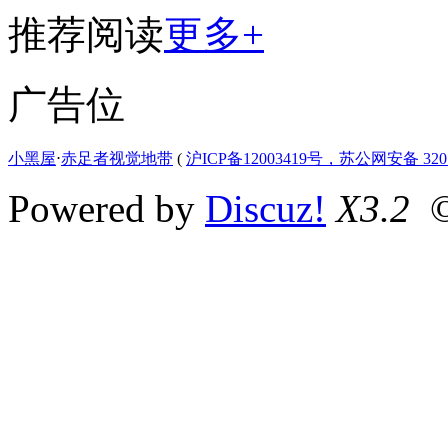
推荐阅读
更多+
广告位
小黑屋
⋅
赤足者视觉地带
(
沪ICP备12003419号，苏公网安备 3207
Powered by
Discuz!
X3.2
©