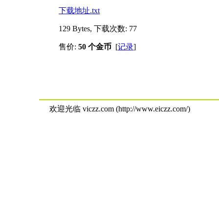
下载地址.txt
129 Bytes, 下载次数: 77
售价:
50 个金币
[
记录
]
欢迎光临 viczz.com (http://www.eiczz.com/)