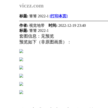
viczz.com
标题:
箐箐 2022-1
[打印本页]
作者:
视觉地带
时间:
2022-12-19 23:40
标题:
箐箐 2022-1
套图信息：见预览
预览如下（非原图画质）：