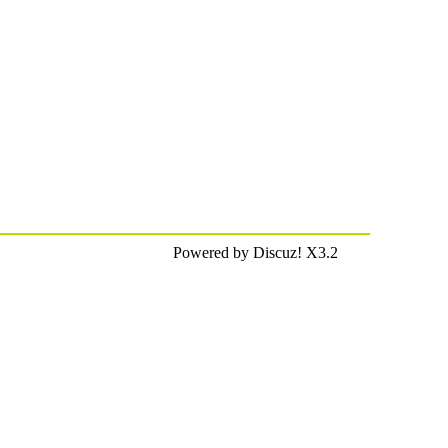
Powered by Discuz! X3.2