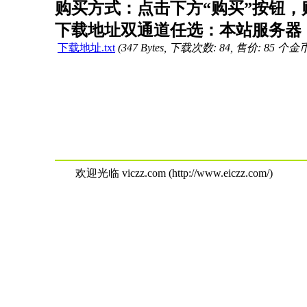
购买方式：点击下方“购买”按钮，购
下载地址双通道任选：本站服务器（
下载地址.txt
(347 Bytes, 下载次数: 84, 售价: 85 个金
欢迎光临 viczz.com (http://www.eiczz.com/)