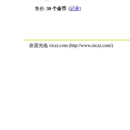
售价:
30 个金币
[
记录
]
欢迎光临 viczz.com (http://www.eiczz.com/)