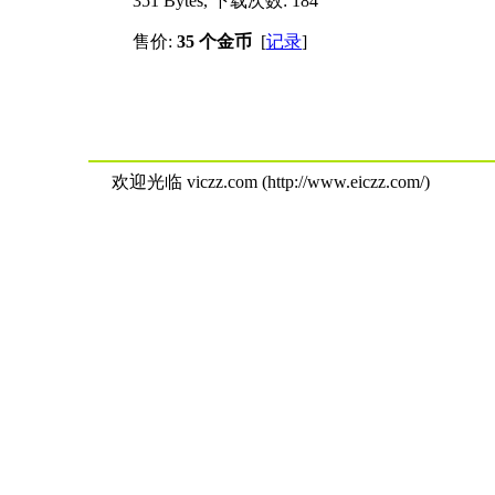
351 Bytes, 下载次数: 184
售价:
35 个金币
[
记录
]
欢迎光临 viczz.com (http://www.eiczz.com/)