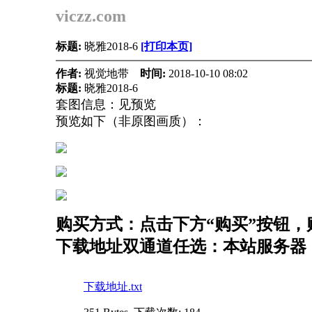
viczz.com
标题:
晓雅2018-6
[打印本页]
作者:
视觉地带
时间:
2018-10-10 08:02
标题:
晓雅2018-6
套图信息：见预览
预览如下（非原图画质）：
购买方式：点击下方“购买”按钮，购
下载地址双通道任选：本站服务器（
下载地址.txt