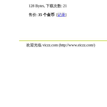
128 Bytes, 下载次数: 21
售价:
35 个金币
[
记录
]
欢迎光临 viczz.com (http://www.eiczz.com/)