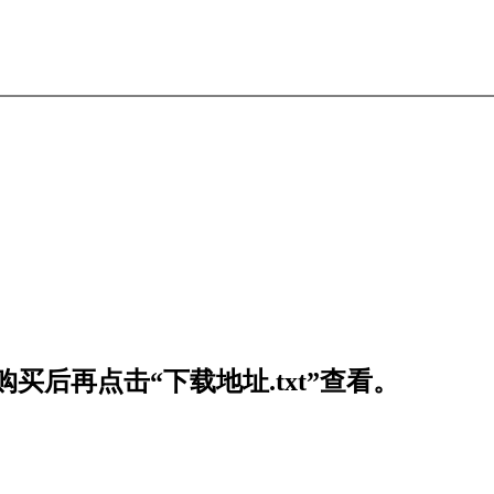
买后再点击“下载地址.txt”查看。