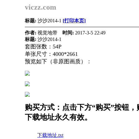
viczz.com
标题:
沙沙2014-1
[打印本页]
作者:
视觉地带
时间:
2017-3-5 22:49
标题:
沙沙2014-1
套图张数：54P
单张尺寸：4000*2661
预览如下（非原图画质）：
购买方式：点击下方“购买”按钮，购
下载地址永久有效。
下载地址.txt