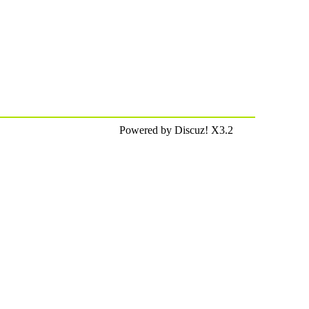
Powered by Discuz! X3.2