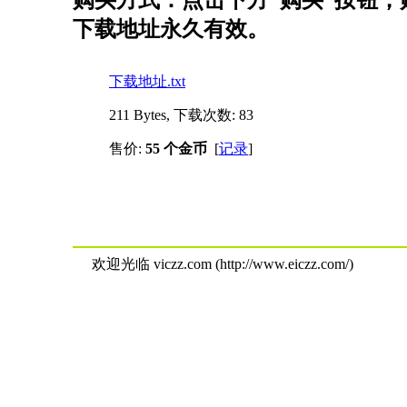
购买方式：点击下方“购买”按钮，购
下载地址永久有效。
下载地址.txt
211 Bytes, 下载次数: 83
售价:
55 个金币
[
记录
]
欢迎光临 viczz.com (http://www.eiczz.com/)