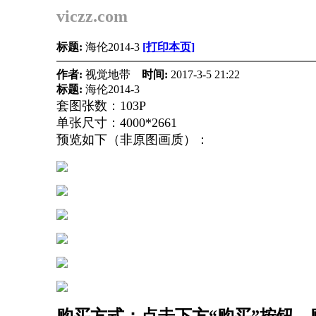
viczz.com
标题:
海伦2014-3
[打印本页]
作者:
视觉地带
时间:
2017-3-5 21:22
标题:
海伦2014-3
套图张数：103P
单张尺寸：4000*2661
预览如下（非原图画质）：