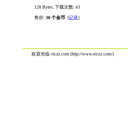
128 Bytes, 下载次数: 43
售价:
30 个金币
[
记录
]
欢迎光临 viczz.com (http://www.eiczz.com/)