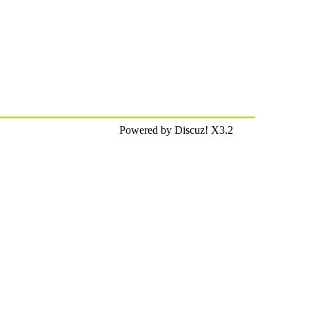
Powered by Discuz! X3.2