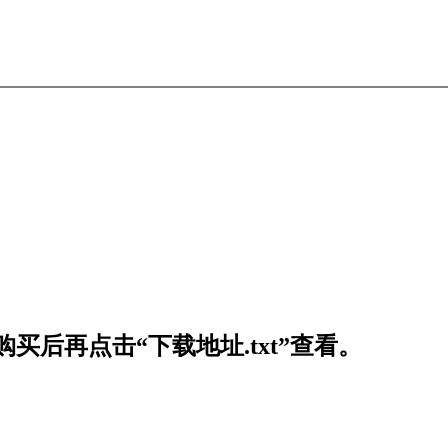
买后再点击“下载地址.txt”查看。