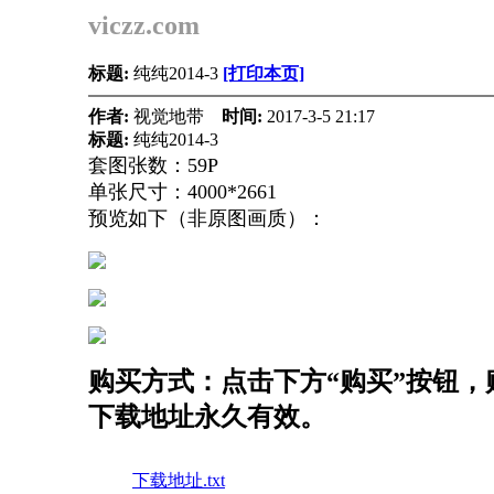
viczz.com
标题:
纯纯2014-3
[打印本页]
作者:
视觉地带
时间:
2017-3-5 21:17
标题:
纯纯2014-3
套图张数：59P
单张尺寸：4000*2661
预览如下（非原图画质）：
购买方式：点击下方“购买”按钮，购
下载地址永久有效。
下载地址.txt