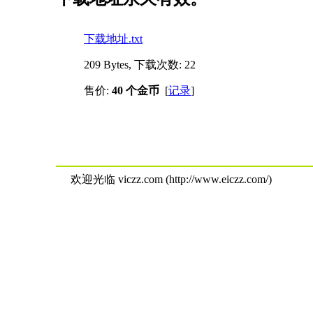
下载地址.txt
209 Bytes, 下载次数: 22
售价:
40 个金币
[
记录
]
欢迎光临 viczz.com (http://www.eiczz.com/)