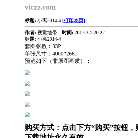
viczz.com
标题:
小离2014-4
[打印本页]
作者:
视觉地带
时间:
2017-3-5 20:22
标题:
小离2014-4
套图张数：83P
单张尺寸：4000*2661
预览如下（非原图画质）：
购买方式：点击下方“购买”按钮，购
下载地址永久有效。