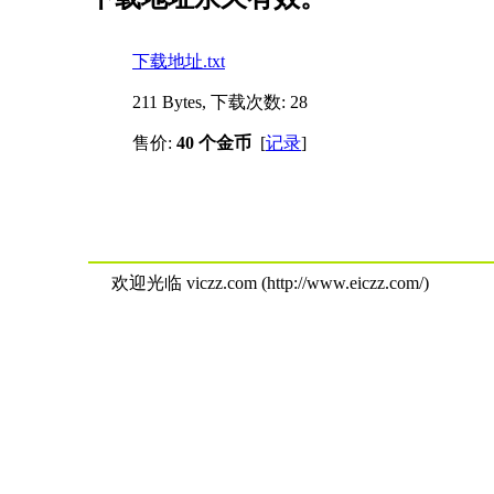
下载地址.txt
211 Bytes, 下载次数: 28
售价:
40 个金币
[
记录
]
欢迎光临 viczz.com (http://www.eiczz.com/)