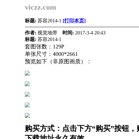
viczz.com
标题:
苏容2014-1
[打印本页]
作者:
视觉地带
时间:
2017-3-4 20:43
标题:
苏容2014-1
套图张数：129P
单张尺寸：4000*2661
预览如下（非原图画质）：
购买方式：点击下方“购买”按钮，购
下载地址永久有效。