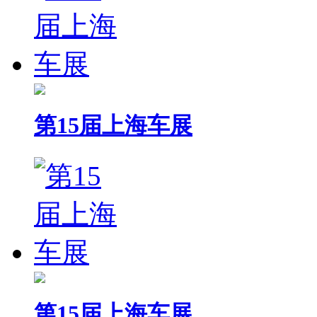
第15届上海车展
第15届上海车展