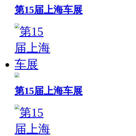
第15届上海车展
第15届上海车展