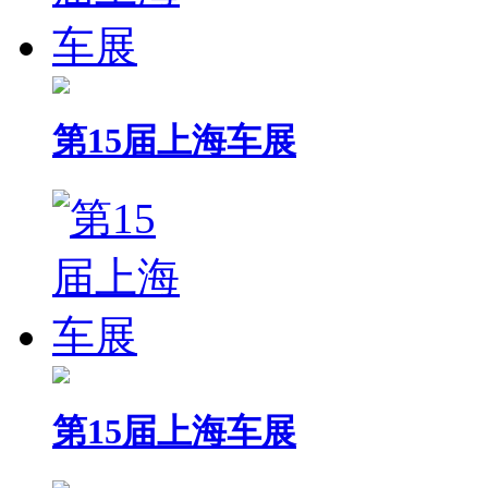
第15届上海车展
第15届上海车展