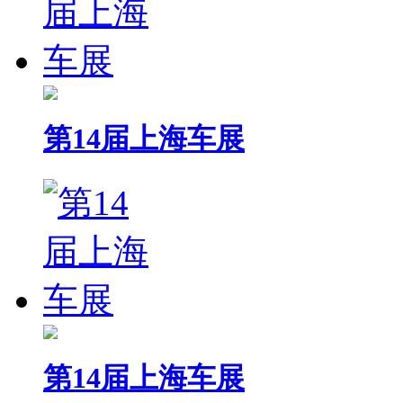
第14届上海车展
第14届上海车展