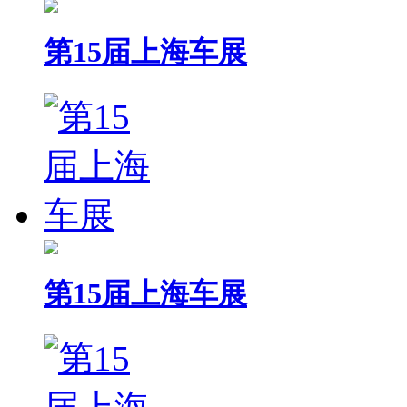
第15届上海车展
第15届上海车展