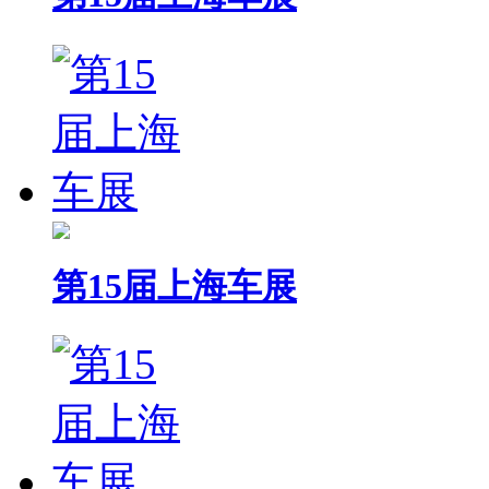
第15届上海车展