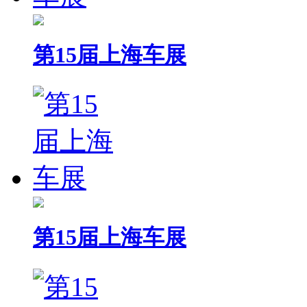
第15届上海车展
第15届上海车展