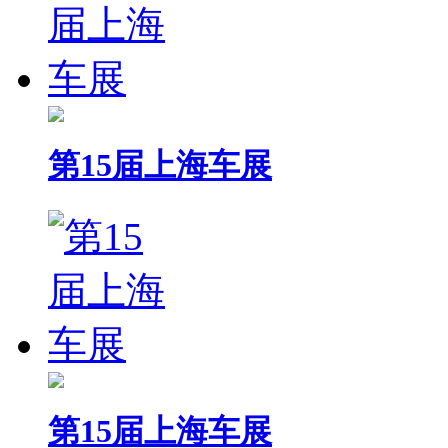
第15届上海车展
第15届上海车展