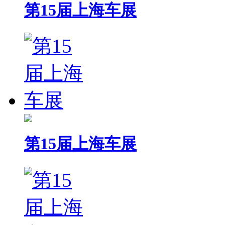
第15届上海车展
第15届上海车展