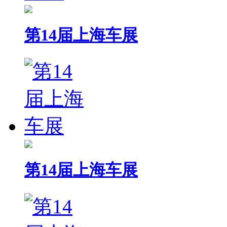
第14届上海车展
第14届上海车展