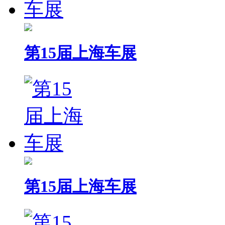
第15届上海车展
第15届上海车展