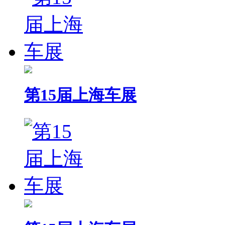
第15届上海车展