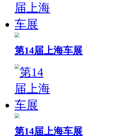
第14届上海车展
第14届上海车展