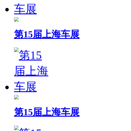
第15届上海车展
第15届上海车展