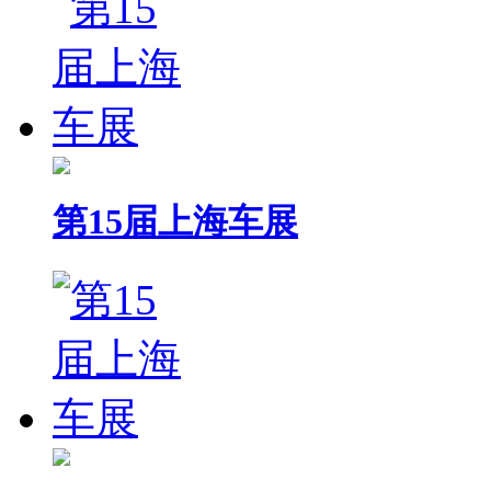
第15届上海车展