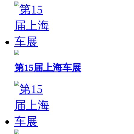
第15届上海车展