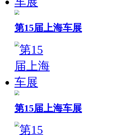
第15届上海车展
第15届上海车展