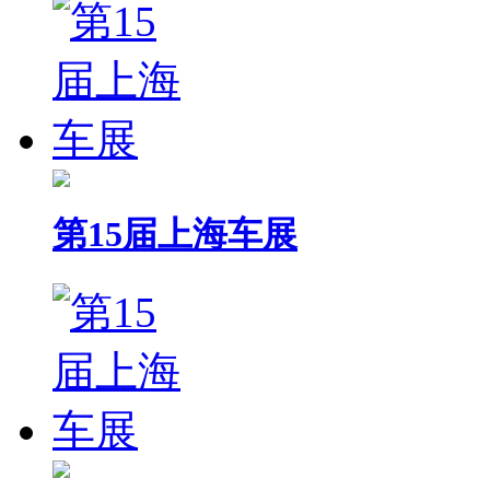
第15届上海车展