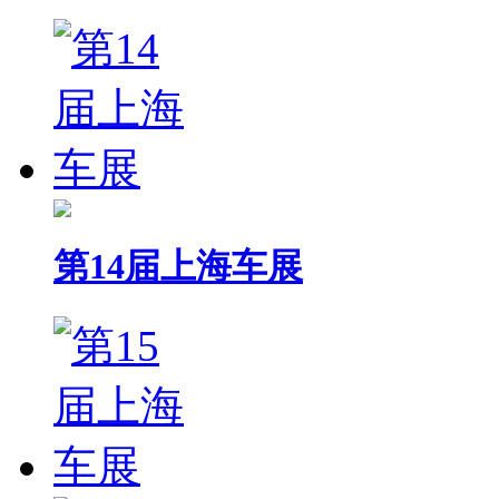
第14届上海车展