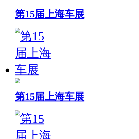
第15届上海车展
第15届上海车展