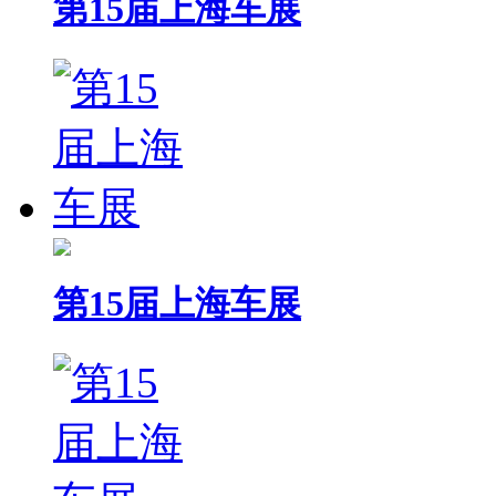
第15届上海车展
第15届上海车展