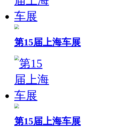
第15届上海车展
第15届上海车展