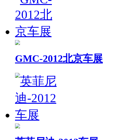
GMC-2012北京车展