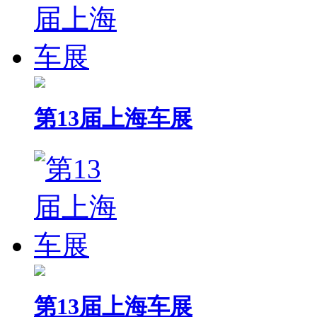
第13届上海车展
第13届上海车展