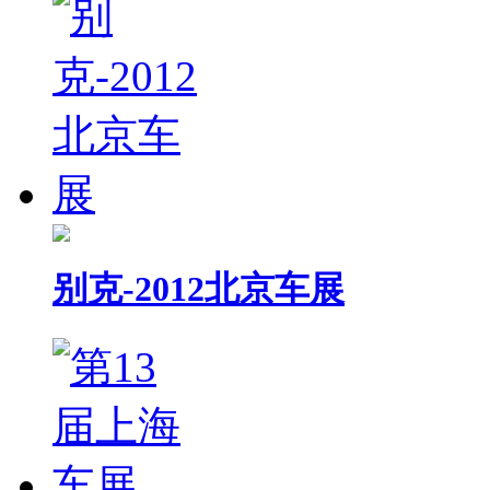
别克-2012北京车展