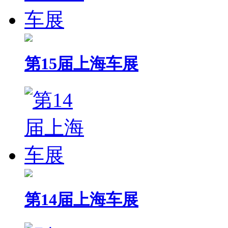
第15届上海车展
第14届上海车展