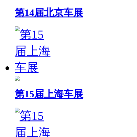
第14届北京车展
第15届上海车展