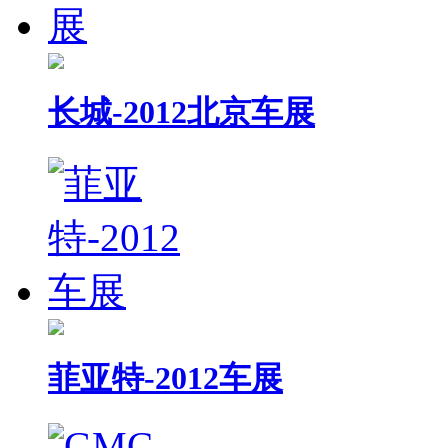
长城-2012北京车展
菲亚特-2012车展