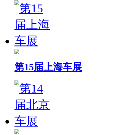
第15届上海车展