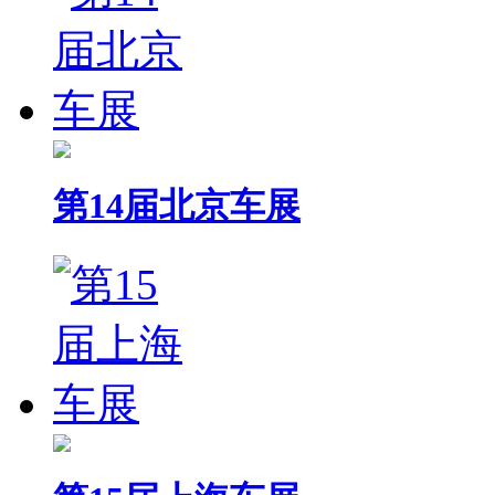
第14届北京车展