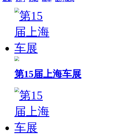
第15届上海车展