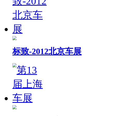
标致-2012北京车展