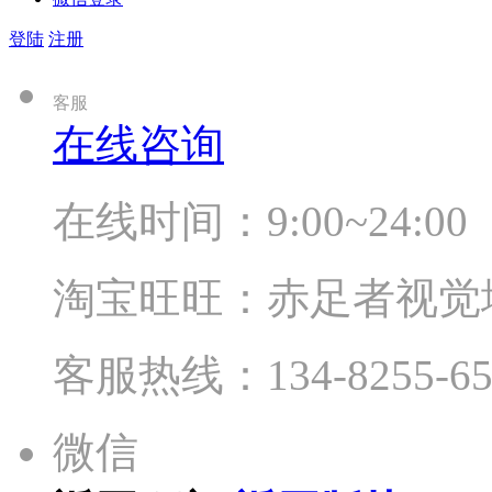
登陆
注册
客服
在线咨询
在线时间：9:00~24:00
淘宝旺旺：赤足者视觉
客服热线：134-8255-65
微信