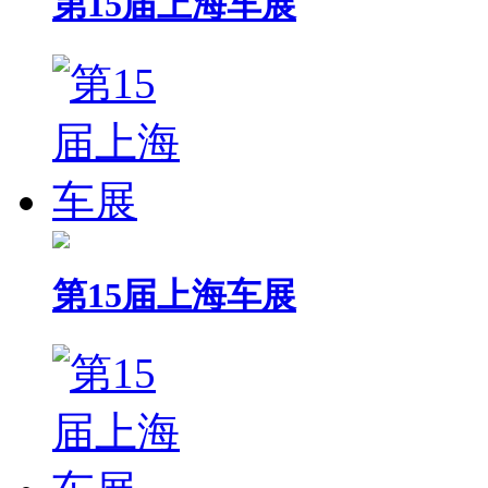
第15届上海车展
第15届上海车展