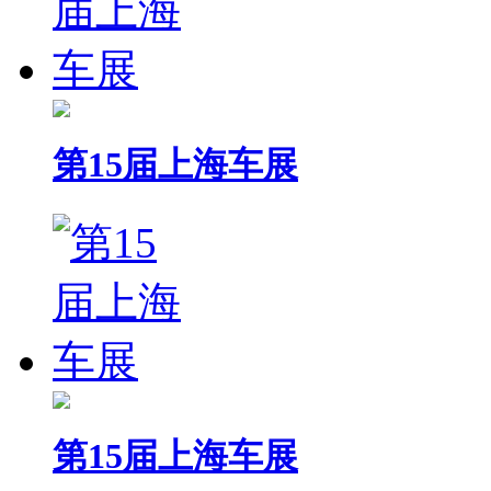
第15届上海车展
第15届上海车展