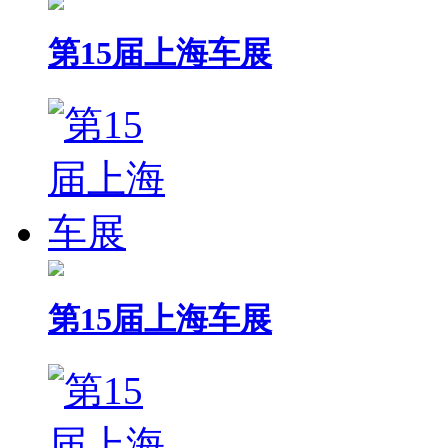
第15届上海车展
第15届上海车展