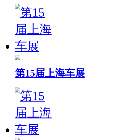
第15届上海车展