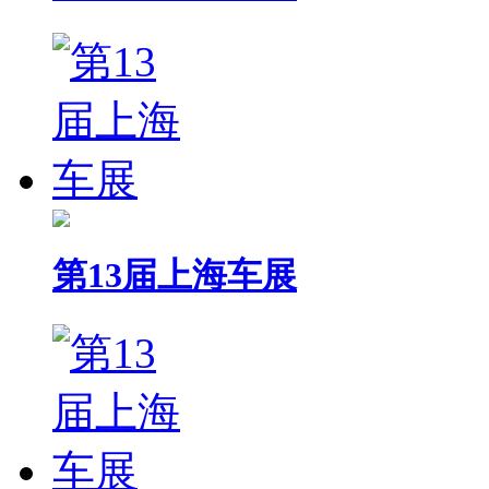
第13届上海车展