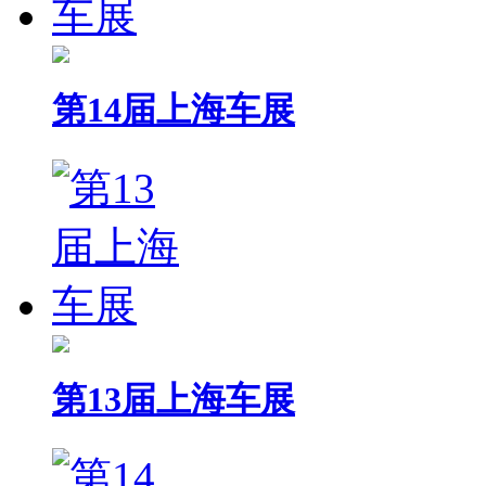
第14届上海车展
第13届上海车展