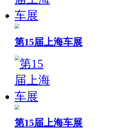
第15届上海车展
第15届上海车展