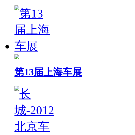
第13届上海车展