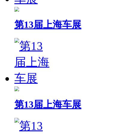
第13届上海车展
第13届上海车展