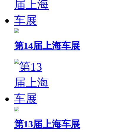
第14届上海车展
第13届上海车展