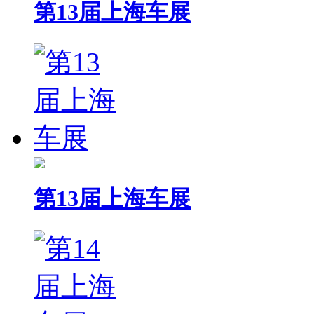
第13届上海车展
第13届上海车展