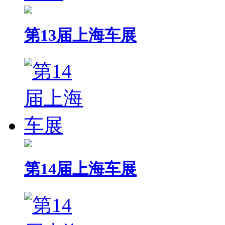
第13届上海车展
第14届上海车展