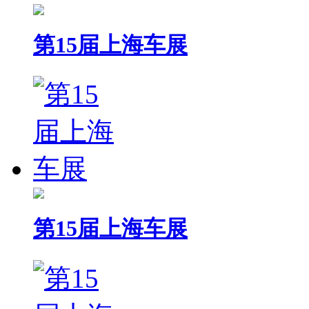
第15届上海车展
第15届上海车展