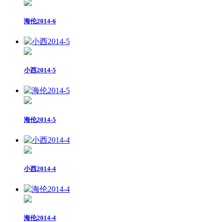
海伦2014-6
小西2014-5
海伦2014-5
小西2014-4
海伦2014-4