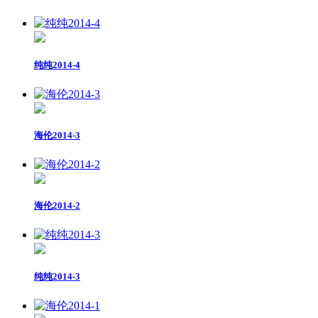
纯纯2014-4
海伦2014-3
海伦2014-2
纯纯2014-3