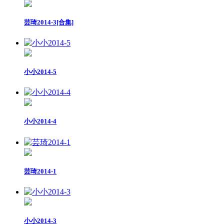
芸琦2014-3[合集]
小小2014-5
小小2014-4
芸琦2014-1
小小2014-3