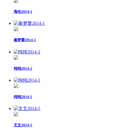
海伦2014-1
秦梦擎2014-1
纯纯2014-2
纯纯2014-1
文文2014-5