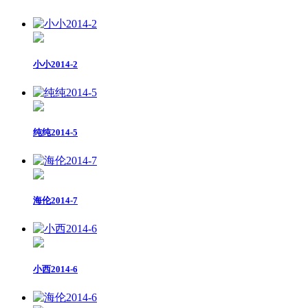
小小2014-2
纯纯2014-5
海伦2014-7
小西2014-6