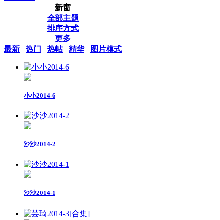
新窗
全部主题
排序方式
更多
最新
热门
热帖
精华
图片模式
小小2014-6
沙沙2014-2
沙沙2014-1